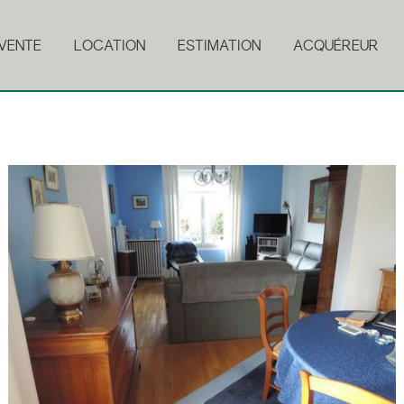
VENTE
LOCATION
ESTIMATION
ACQUÉREUR