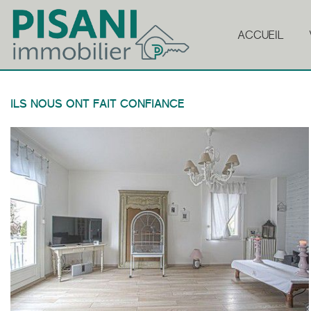
ACCUEIL
ILS NOUS ONT FAIT CONFIANCE