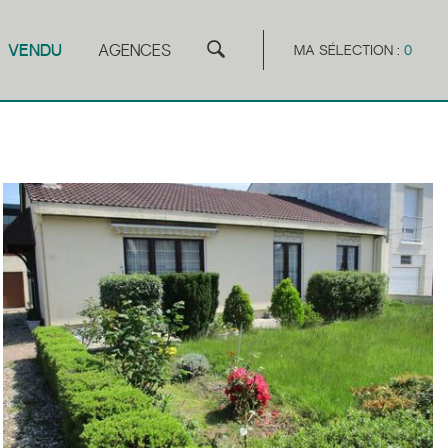
VENDU
AGENCES
MA SÉLECTION :
0