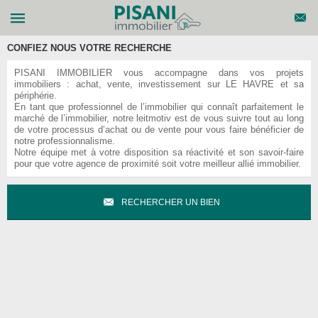
CONFIEZ NOUS VOTRE RECHERCHE
PISANI IMMOBILIER vous accompagne dans vos projets
immobiliers : achat, vente, investissement sur LE HAVRE et sa
périphérie.
En tant que professionnel de l’immobilier qui connaît parfaitement le
marché de l’immobilier, notre leitmotiv est de vous suivre tout au long
de votre processus d’achat ou de vente pour vous faire bénéficier de
notre professionnalisme.
Notre équipe met à votre disposition sa réactivité et son savoir-faire
pour que votre agence de proximité soit votre meilleur allié immobilier.
RECHERCHER UN BIEN