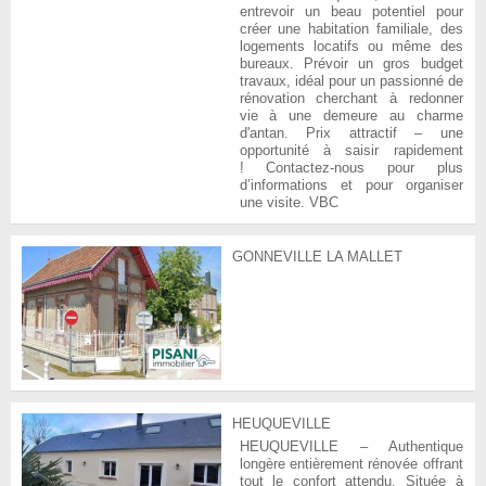
entrevoir un beau potentiel pour
créer une habitation familiale, des
logements locatifs ou même des
bureaux. Prévoir un gros budget
travaux, idéal pour un passionné de
rénovation cherchant à redonner
vie à une demeure au charme
d'antan. Prix attractif – une
opportunité à saisir rapidement
! Contactez-nous pour plus
d’informations et pour organiser
une visite. VBC
GONNEVILLE LA MALLET
HEUQUEVILLE
HEUQUEVILLE – Authentique
longère entièrement rénovée offrant
tout le confort attendu. Située à