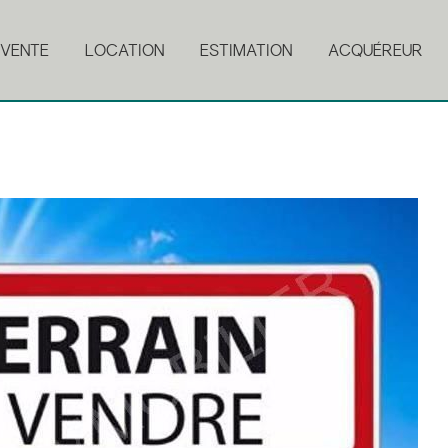
VENTE
LOCATION
ESTIMATION
ACQUÉREUR