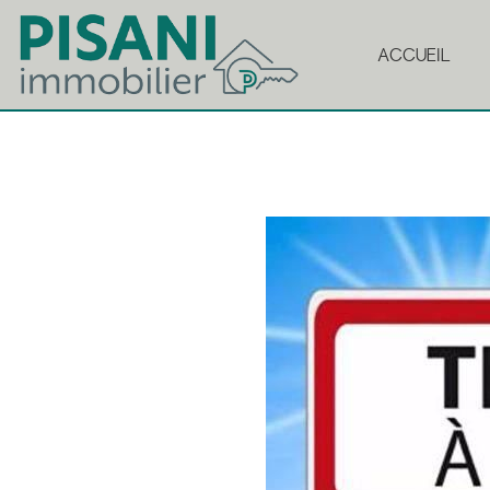
ACCUEIL