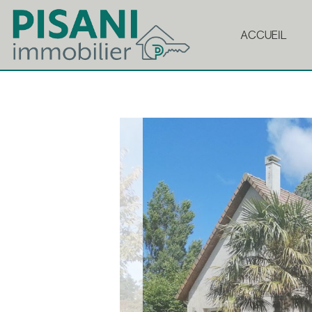
ACCUEIL