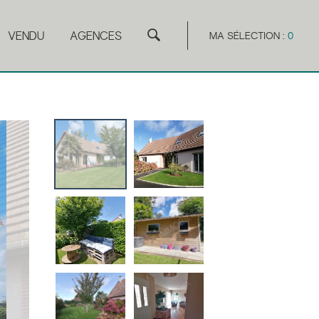
VENDU
AGENCES
MA SÉLECTION :
0