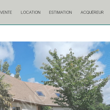
VENTE
LOCATION
ESTIMATION
ACQUÉREUR