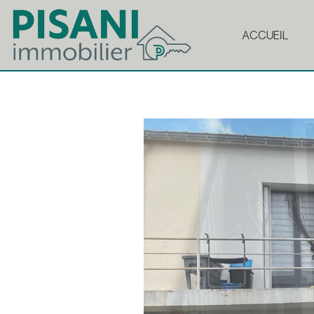
ACCUEIL