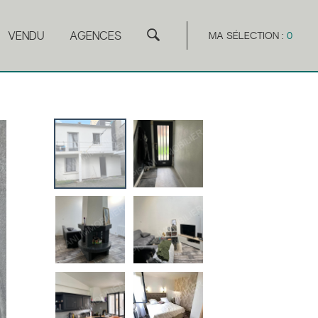
VENDU
AGENCES
MA SÉLECTION :
0