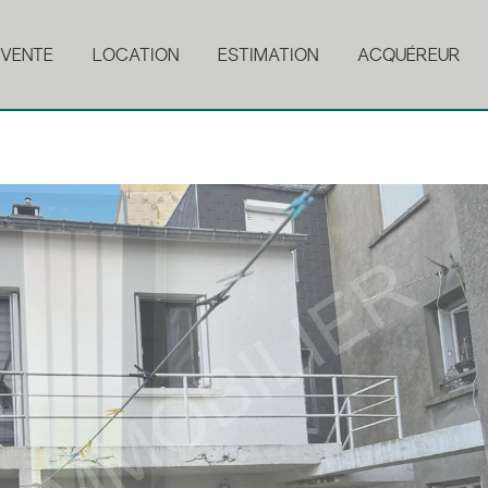
VENTE
LOCATION
ESTIMATION
ACQUÉREUR