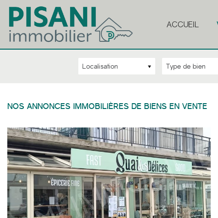
ACCUEIL
Localisation
Type de bien
NOS ANNONCES IMMOBILIÈRES DE BIENS EN VENTE