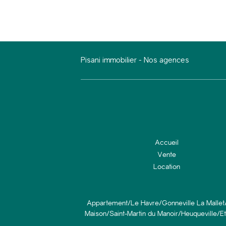
Pisani immobilier
-
Nos agences
Accueil
Vente
Location
Appartement/Le Havre/Gonneville La Mallet/
Maison/Saint-Martin du Manoir/Heuqueville/Et