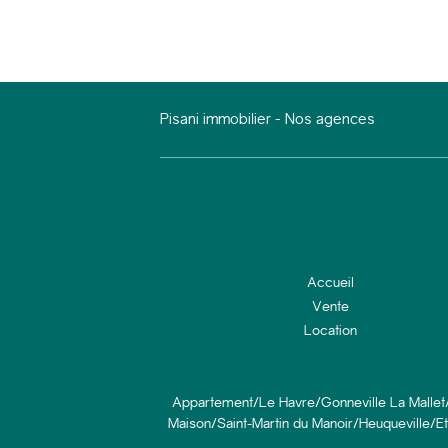
Pisani immobilier
-
Nos agences
Accueil
Vente
Location
Appartement/Le Havre/Gonneville La Mallet/
Maison/Saint-Martin du Manoir/Heuqueville/Et